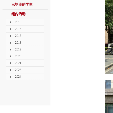
已毕业的学生
组内活动
2015
2016
2017
2018
2019
2020
2021
2023
2024