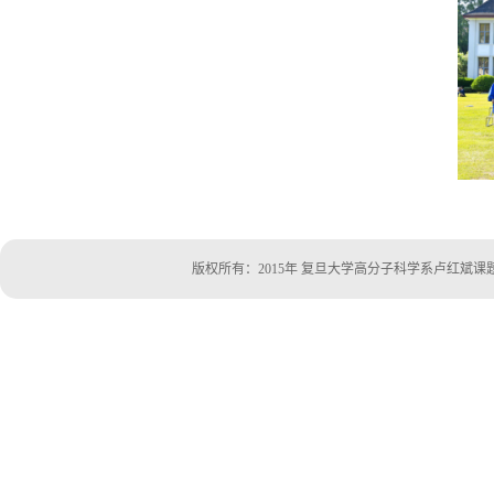
版权所有：2015年 复旦大学高分子科学系卢红斌课题组