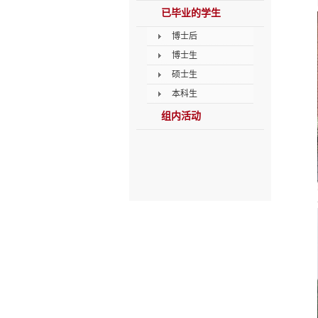
已毕业的学生
博士后
博士生
硕士生
本科生
组内活动