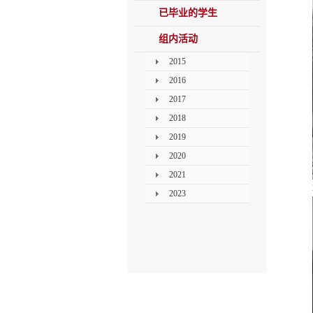
已毕业的学生
组内活动
2015
2016
2017
2018
2019
2020
2021
2023