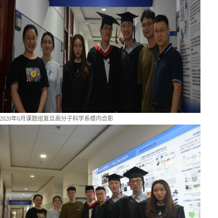
2020年6月课题组复旦高分子科学系楼内合影