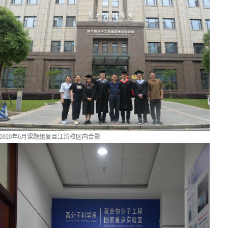
2020年6月课题组复旦江湾校区内合影