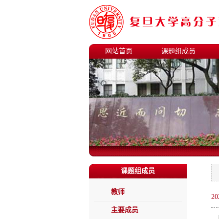
网站首页
课题组成员
课题组成员
教师
20
主要成员