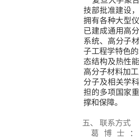
复旦大学聚
技部批准建设
拥有各种大型
已建成通用高
系统、高分子
子工程学特色的
态结构及热性
高分子材料加工
分子及相关学
担的多项国家
撑和保障。
五、
联系方式
葛博士