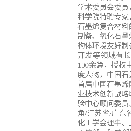
学术委员会委员
科学院特聘专家
石墨烯复合材料
制备、氧化石墨
构体环境友好制
开发等领域有
100余篇，授
度人物
，
中国石
首届中国石墨烯
业技术创新战略
验中心顾问委员
角
/江苏省/广
化工学会理事、