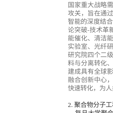
国家重大战略
攻关，旨在通
智能的深度结合
论突破-技术革
能催化、清洁
实验室、光纤
研究院四个二
料与分离转化
建成具有全球
融合创新中心
快速转化，为人
2.
聚合物分子工